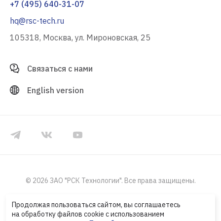
+7 (495) 640-31-07
hq@rsc-tech.ru
105318, Москва, ул. Мироновская, 25
Связаться с нами
English version
© 2026 ЗАО "РСК Технологии". Все права защищены.
Политика конфиденциальности
Продолжая пользоваться сайтом, вы соглашаетесь
на обработку файлов cookie с использованием