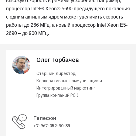
высокую скорость в режиме ускорения. Например,
процессор Intel® Xeon® 5690 предыдущего поколения
с одним активным ядром может увеличить скорость
работы до 266 МГц, а новый процессор Intel Xeon E5-
2690 – до 900 МГц.
Олег Горбачев
Старший директор,
Корпоративные коммуникации и
Интегрированный маркетинг
Группа компаний РСК
Телефон
+7-967-052-50-85