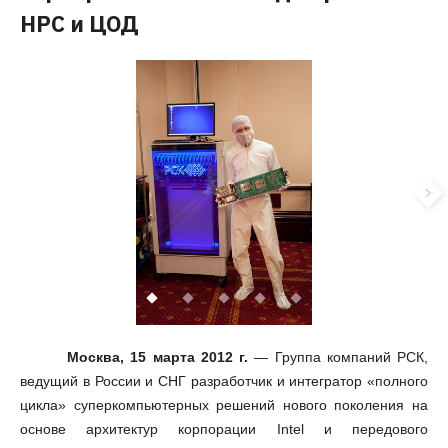
HPC и ЦОД
Москва, 15 марта 2012 г.
— Группа компаний РСК,
ведущий в России и СНГ разработчик и интегратор «полного
цикла» суперкомпьютерных решений нового поколения на
основе архитектур корпорации Intel и передового