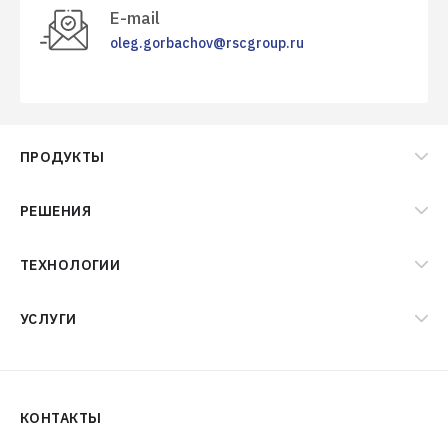
E-mail
oleg.gorbachov@rscgroup.ru
ПРОДУКТЫ
РЕШЕНИЯ
ТЕХНОЛОГИИ
УСЛУГИ
КОНТАКТЫ