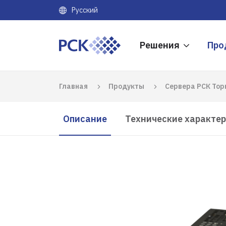
Русский
Решения
Про
Главная
Продукты
Сервера РСК Тор
Описание
Технические характе