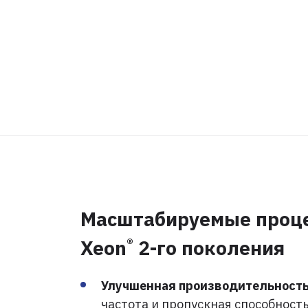
Масштабируемые проце
®
Xeon
2-го поколения
Улучшенная производительность
частота и пропускная способность