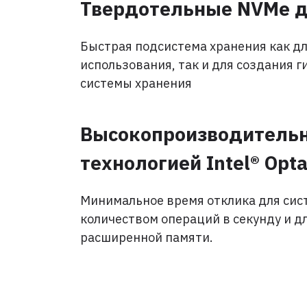
Твердотельные NVMe 
Быстрая подсистема хранения как дл
использования, так и для создания 
системы хранения
Высокопроизводительн
технологией Intel® Opt
Минимальное время отклика для сис
количеством операций в секунду и д
расширенной памяти.