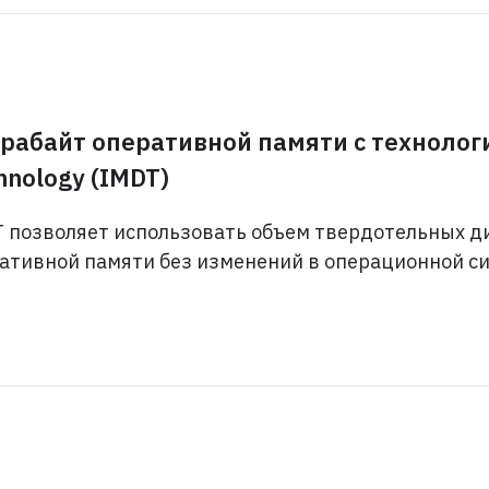
ерабайт оперативной памяти с технологи
hnology (IMDT)
 позволяет использовать объем твердотельных ди
ативной памяти без изменений в операционной си