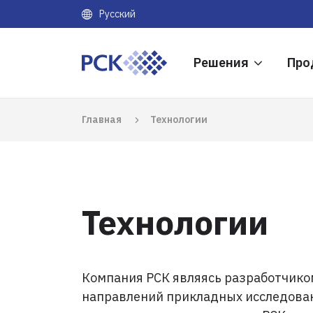
Русский
Решения
Про
Главная
Технологии
Технологии
Компания РСК являясь разработчико
направлений прикладных исследовани