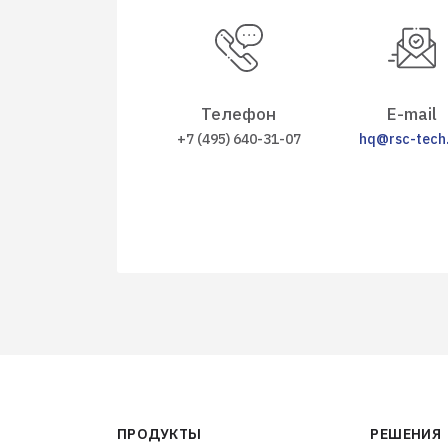
Телефон
E-mail
+7 (495) 640-31-07
hq@rsc-tech
ПРОДУКТЫ
РЕШЕНИЯ