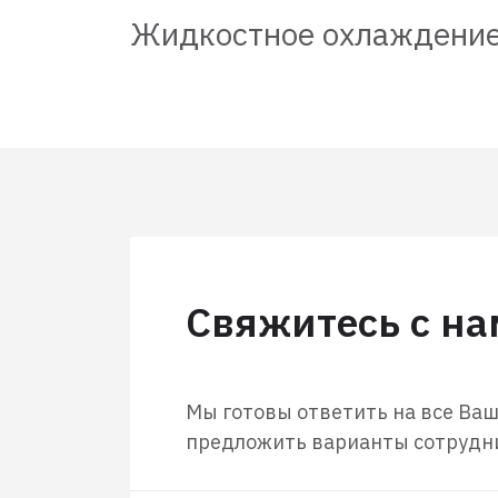
Жидкостное охлаждени
Свяжитесь с н
Мы готовы ответить на все Ва
предложить варианты сотрудн