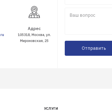
Ваш вопрос
Адрес
.ru
105318, Москва, ул.
Мироновская, 25
Отправить
УСЛУГИ