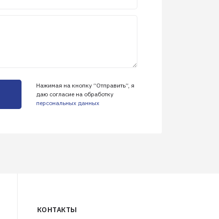
Нажимая на кнопку “Отправить”, я
даю согласие на обработку
персональных данных
КОНТАКТЫ