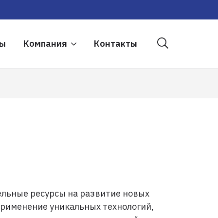
ры
Компания
Контакты
ельные ресурсы на развитие новых
применение уникальных технологий,