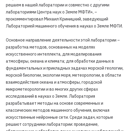
решаем в нашей лаборатории и совместно с другими
лабораториями Центра наук о Земле МФТИ», –
прокомментировал Михаил Криницкий, заведующий
Лабораторией машинного обучения в науках о Земле МФТИ.
Основное направление деятельности этой лаборатории –
разработка методов, основанных на моделях
искусственного интеллекта, для моделирования
атмосферы, океана и климата; для обработки данных в
фундаментальных и прикладных задачах морской геологии,
морской биологии, экологии моря, метеорологии, в области
взаимодействия океана и атмосферы, городской
микрометеорологии и во многих других сферах
исследований в науках о Земле. Лаборатория
разрабатывает методы на основе современных и
классических методов машинного обучения, включая
искусственные нейронные сети. Среди задач, которые
решают сотрудники лаборатории: проведение,