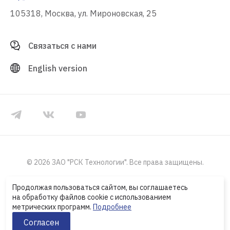
105318, Москва, ул. Мироновская, 25
Связаться с нами
English version
© 2026 ЗАО "РСК Технологии". Все права защищены.
Политика конфиденциальности
Продолжая пользоваться сайтом, вы соглашаетесь
на обработку файлов cookie с использованием
метрических программ.
Подробнее
Согласен