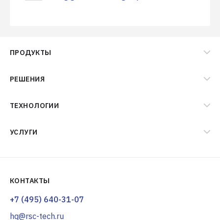
ПРОДУКТЫ
РЕШЕНИЯ
ТЕХНОЛОГИИ
УСЛУГИ
КОНТАКТЫ
+7 (495) 640-31-07
hq@rsc-tech.ru