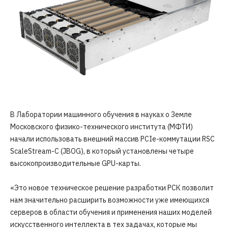
В Лаборатории машинного обучения в науках о Земле
Московского физико-технического института (МФТИ)
начали использовать внешний массив PCIe-коммутации RSC
ScaleStream-C (JBOG), в который установлены четыре
высокопроизводительные GPU-карты.
«Это новое техническое решение разработки РСК позволит
нам значительно расширить возможности уже имеющихся
серверов в области обучения и применения наших моделей
искусственного интеллекта в тех задачах, которые мы