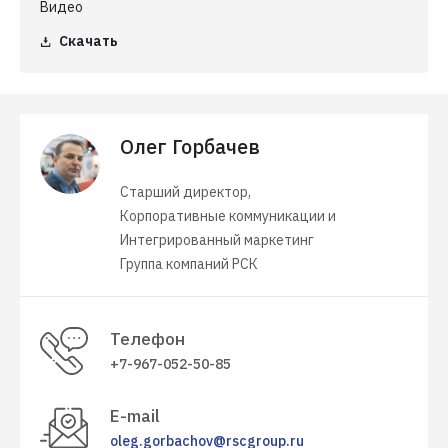
Видео
Скачать
Олег Горбачев
Старший директор,
Корпоративные коммуникации и
Интегрированный маркетинг
Группа компаний РСК
Телефон
+7-967-052-50-85
E-mail
oleg.gorbachov@rscgroup.ru