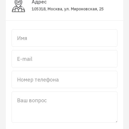
Адрес
105318, Москва, ул. Мироновская, 25
Имя
E-mail
Номер телефона
Ваш вопрос